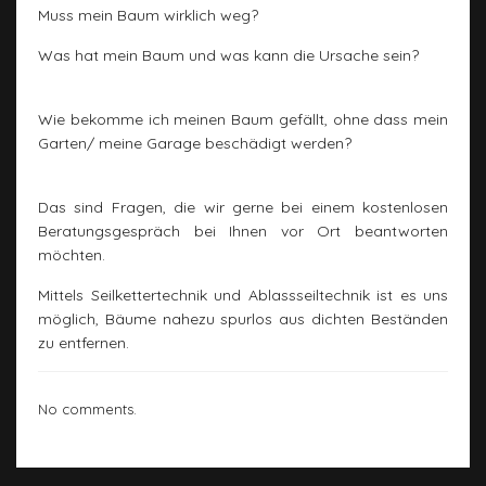
Muss mein Baum wirklich weg?
Was hat mein Baum und was kann die Ursache sein?
Wie bekomme ich meinen Baum gefällt, ohne dass mein
Garten/ meine Garage beschädigt werden?
Das sind Fragen, die wir gerne bei einem kostenlosen
Beratungsgespräch bei Ihnen vor Ort beantworten
möchten.
Mittels Seilkettertechnik und Ablassseiltechnik ist es uns
möglich, Bäume nahezu spurlos aus dichten Beständen
zu entfernen.
No comments.